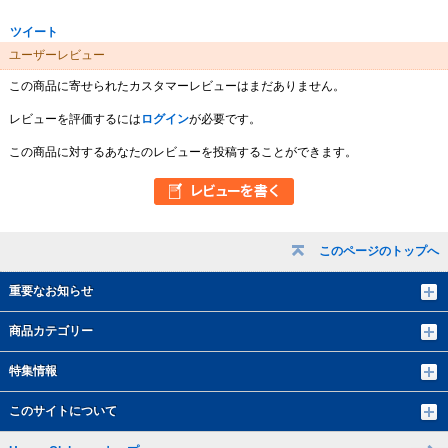
ツイート
ユーザーレビュー
この商品に寄せられたカスタマーレビューはまだありません。
レビューを評価するには
ログイン
が必要です。
この商品に対するあなたのレビューを投稿することができます。
このページのトップへ
重要なお知らせ
商品カテゴリー
特集情報
このサイトについて