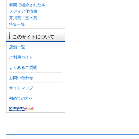
新聞で紹介された本
メディア化情報
芥川賞・直木賞
特集一覧
このサイトについて
店舗一覧
ご利用ガイド
よくあるご質問
お問い合わせ
サイトマップ
初めての方へ
オンライン