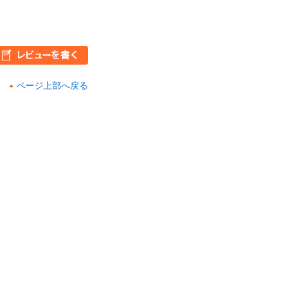
ページ上部へ戻る