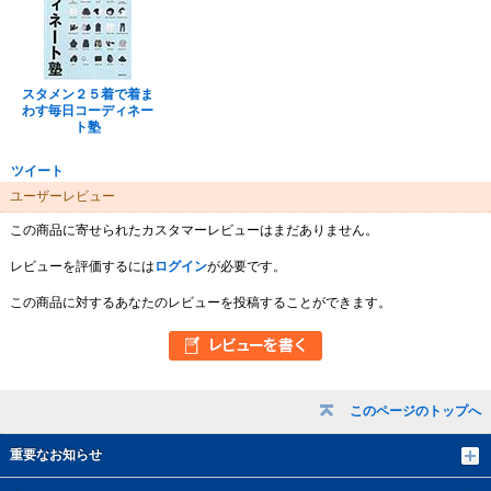
スタメン２５着で着ま
わす毎日コーディネー
ト塾
ツイート
ユーザーレビュー
この商品に寄せられたカスタマーレビューはまだありません。
レビューを評価するには
ログイン
が必要です。
この商品に対するあなたのレビューを投稿することができます。
このページのトップへ
重要なお知らせ