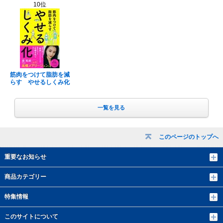
10位
筋肉をつけて脂肪を減
らす やせるしくみ化
一覧を見る
このページのトップへ
重要なお知らせ
商品カテゴリー
特集情報
このサイトについて