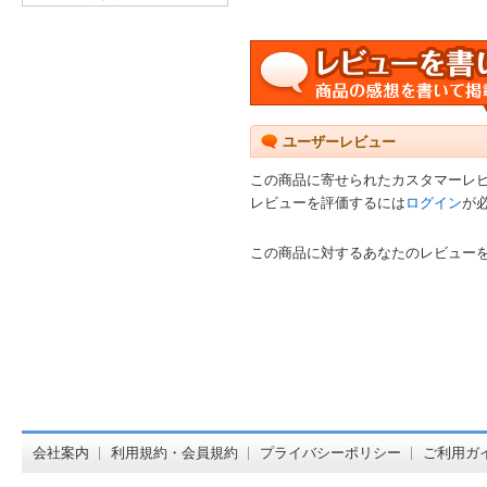
ユーザーレビュー
この商品に寄せられたカスタマーレ
レビューを評価するには
ログイン
が
この商品に対するあなたのレビュー
オンライン
会社案内
利用規約・会員規約
プライバシーポリシー
ご利用ガ