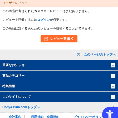
ユーザーレビュー
この商品に寄せられたカスタマーレビューはまだありません。
レビューを評価するには
ログイン
が必要です。
この商品に対するあなたのレビューを投稿することができます。
このページのトップへ
重要なお知らせ
商品カテゴリー
特集情報
このサイトについて
Honya Club.comトップへ
会社案内
利用規約・会員規約
プライバシーポリシー