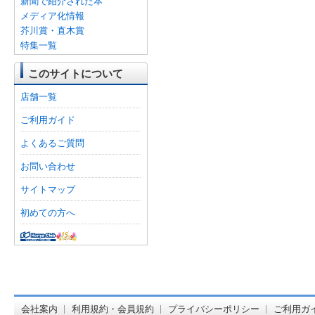
新聞で紹介された本
メディア化情報
芥川賞・直木賞
特集一覧
このサイトについて
店舗一覧
ご利用ガイド
よくあるご質問
お問い合わせ
サイトマップ
初めての方へ
オンライン
会社案内
利用規約・会員規約
プライバシーポリシー
ご利用ガ