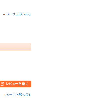
ページ上部へ戻る
ページ上部へ戻る