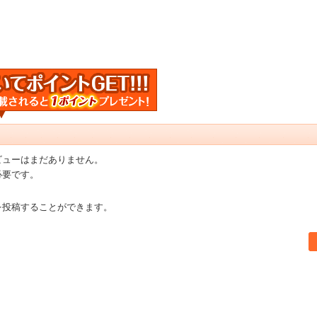
ビューはまだありません。
必要です。
を投稿することができます。