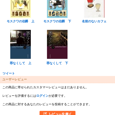
モスクワの伯爵 上
モスクワの伯爵 下
名前のないカフェ
罪なくして 上
罪なくして 下
ツイート
ユーザーレビュー
この商品に寄せられたカスタマーレビューはまだありません。
レビューを評価するには
ログイン
が必要です。
この商品に対するあなたのレビューを投稿することができます。