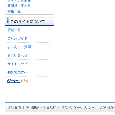
メディア化情報
芥川賞・直木賞
特集一覧
このサイトについて
店舗一覧
ご利用ガイド
よくあるご質問
お問い合わせ
サイトマップ
初めての方へ
オンライン
会社案内
利用規約・会員規約
プライバシーポリシー
ご利用ガ