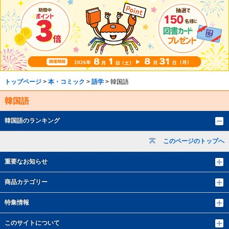
トップページ
>
本・コミック
>
語学
> 韓国語
韓国語
韓国語のランキング
このページのトップへ
重要なお知らせ
商品カテゴリー
特集情報
このサイトについて