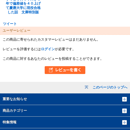
年で偏差値を４０上げ
て慶應大学に現役合格
した話 文庫特別版
ツイート
ユーザーレビュー
この商品に寄せられたカスタマーレビューはまだありません。
レビューを評価するには
ログイン
が必要です。
この商品に対するあなたのレビューを投稿することができます。
このページのトップへ
重要なお知らせ
商品カテゴリー
特集情報