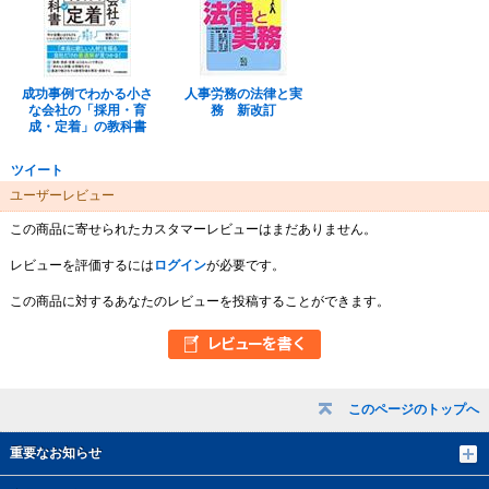
成功事例でわかる小さ
人事労務の法律と実
な会社の「採用・育
務 新改訂
成・定着」の教科書
ツイート
ユーザーレビュー
この商品に寄せられたカスタマーレビューはまだありません。
レビューを評価するには
ログイン
が必要です。
この商品に対するあなたのレビューを投稿することができます。
このページのトップへ
重要なお知らせ