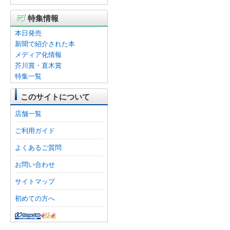
特集情報
本日発売
新聞で紹介された本
メディア化情報
芥川賞・直木賞
特集一覧
このサイトについて
店舗一覧
ご利用ガイド
よくあるご質問
お問い合わせ
サイトマップ
初めての方へ