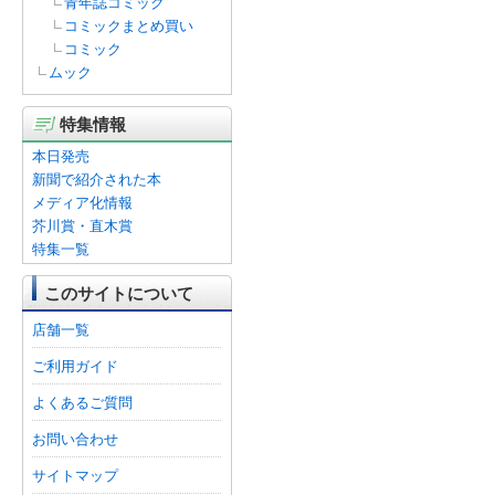
青年誌コミック
コミックまとめ買い
コミック
ムック
特集情報
本日発売
新聞で紹介された本
メディア化情報
芥川賞・直木賞
特集一覧
このサイトについて
店舗一覧
ご利用ガイド
よくあるご質問
お問い合わせ
サイトマップ