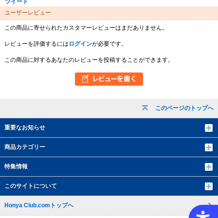
ツイート
ユーザーレビュー
この商品に寄せられたカスタマーレビューはまだありません。
レビューを評価するには
ログイン
が必要です。
この商品に対するあなたのレビューを投稿することができます。
このページのトップへ
重要なお知らせ
商品カテゴリー
特集情報
このサイトについて
Honya Club.comトップへ