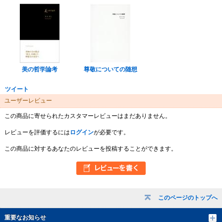
美の哲学論考
尊敬についての随想
ツイート
ユーザーレビュー
この商品に寄せられたカスタマーレビューはまだありません。
レビューを評価するには
ログイン
が必要です。
この商品に対するあなたのレビューを投稿することができます。
このページのトップへ
重要なお知らせ