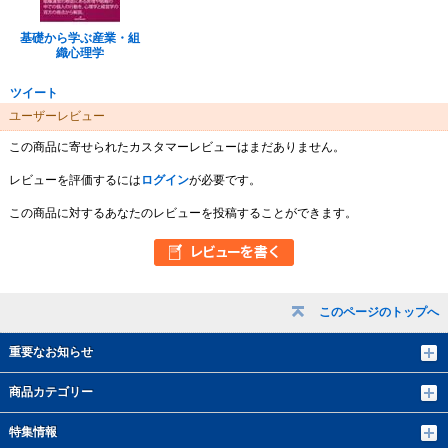
基礎から学ぶ産業・組
織心理学
ツイート
ユーザーレビュー
この商品に寄せられたカスタマーレビューはまだありません。
レビューを評価するには
ログイン
が必要です。
この商品に対するあなたのレビューを投稿することができます。
このページのトップへ
重要なお知らせ
商品カテゴリー
特集情報