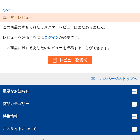
ツイート
ユーザーレビュー
この商品に寄せられたカスタマーレビューはまだありません。
レビューを評価するには
ログイン
が必要です。
この商品に対するあなたのレビューを投稿することができます。
このページのトップへ
重要なお知らせ
商品カテゴリー
特集情報
このサイトについて