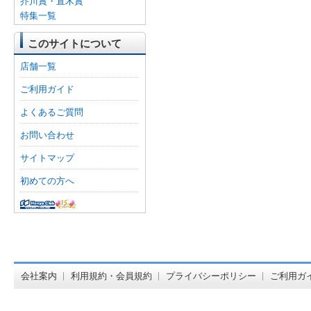
芥川賞・直木賞
特集一覧
このサイトについて
店舗一覧
ご利用ガイド
よくあるご質問
お問い合わせ
サイトマップ
初めての方へ
オンライン
会社案内
利用規約・会員規約
プライバシーポリシー
ご利用ガ