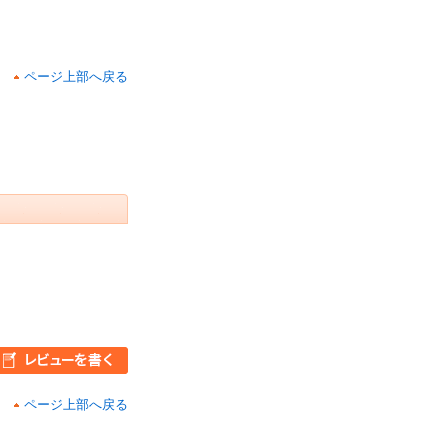
ページ上部へ戻る
ページ上部へ戻る