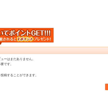
ビューはまだありません。
必要です。
を投稿することができます。