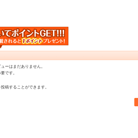
ビューはまだありません。
必要です。
を投稿することができます。