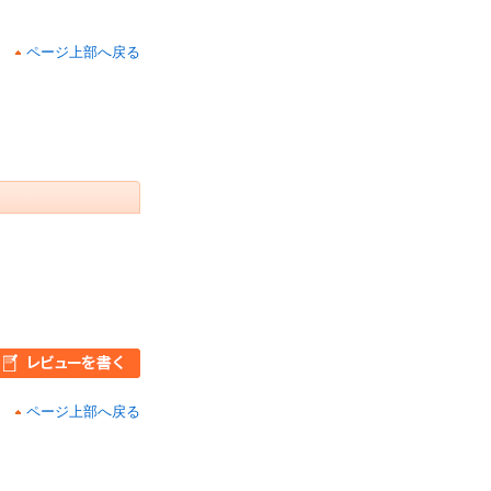
ページ上部へ戻る
ページ上部へ戻る