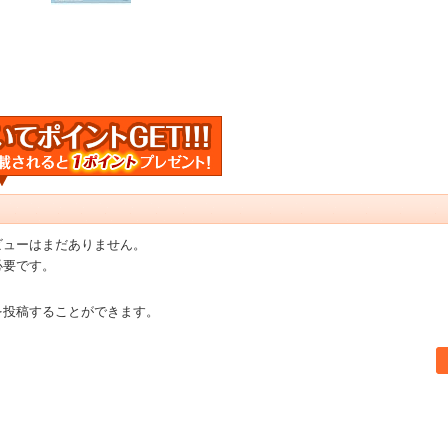
ビューはまだありません。
必要です。
を投稿することができます。