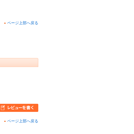
ページ上部へ戻る
ページ上部へ戻る