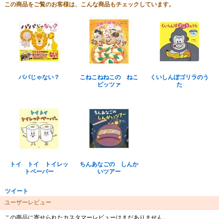
この商品をご覧のお客様は、こんな商品もチェックしています。
パパじゃない？
こねこねねこの ねこ
くいしんぼゴリラのう
ピッツァ
た
トイ トイ トイレッ
ちんあなごの しんか
トペーパー
いツアー
ツイート
ユーザーレビュー
この商品に寄せられたカスタマーレビューはまだありません。