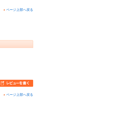
ページ上部へ戻る
ページ上部へ戻る