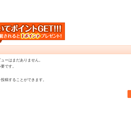
ビューはまだありません。
必要です。
を投稿することができます。