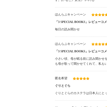
ほんらぶキャンペーン
「3 SPECIAL BOOKS」レビューコ
毎日の読み聞かせ
ほんらぶキャンペーン
「3 SPECIAL BOOKS」レビューコ
小さい頃、母が眠る前に読み聞かせ
も母が歌って聞かせてくれて、私も
匿名希望
ぐりとぐら
ぐりとぐらのカステラは日本人にと