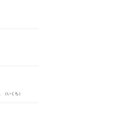
。（いくち）