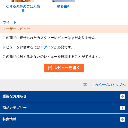
なりゆき荘のごはん当
星を編む
番
ツイート
ユーザーレビュー
この商品に寄せられたカスタマーレビューはまだありません。
レビューを評価するには
ログイン
が必要です。
この商品に対するあなたのレビューを投稿することができます。
このページのトップへ
重要なお知らせ
商品カテゴリー
特集情報