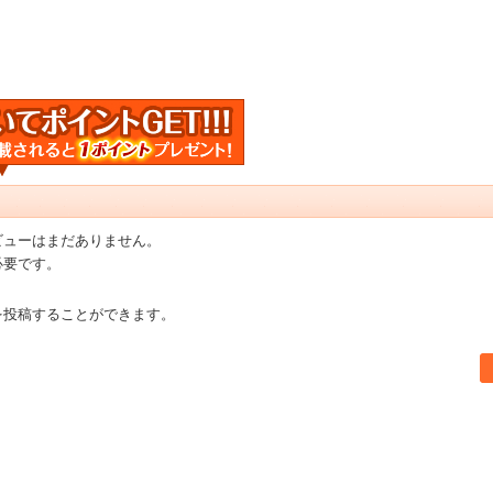
ビューはまだありません。
必要です。
を投稿することができます。