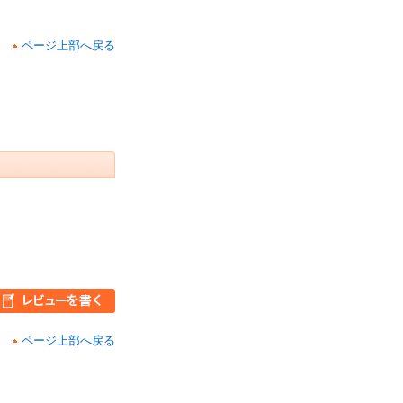
ページ上部へ戻る
ページ上部へ戻る