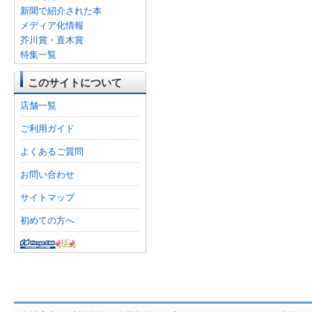
新聞で紹介された本
メディア化情報
芥川賞・直木賞
特集一覧
このサイトについて
店舗一覧
ご利用ガイド
よくあるご質問
お問い合わせ
サイトマップ
初めての方へ
オンライン