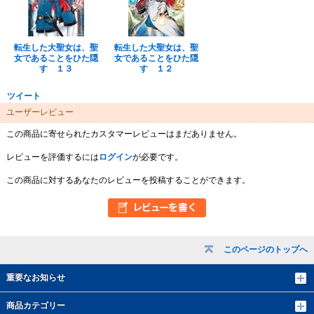
転生した大聖女は、聖
転生した大聖女は、聖
女であることをひた隠
女であることをひた隠
す １３
す １２
ツイート
ユーザーレビュー
この商品に寄せられたカスタマーレビューはまだありません。
レビューを評価するには
ログイン
が必要です。
この商品に対するあなたのレビューを投稿することができます。
このページのトップへ
重要なお知らせ
商品カテゴリー