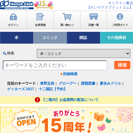
オンライン書店
【ホンヤクラブドットコム】
ログイン
会員登録
買い物かご
店舗一覧
ご利用ガイド
本
コミック
雑誌
その他商材
検索
詳細検索
注目のキーワード：
東野圭吾
｜
グローグー
｜
課題図書
｜
夏休みドリル
｜
ゲッターズ 2027
｜
十二国記【予約】
【ご案内】お盆期間の配送について