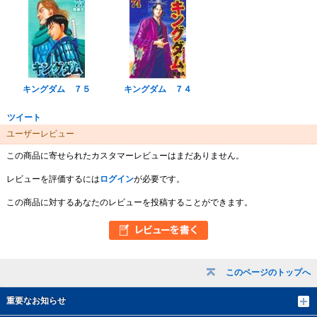
キングダム ７５
キングダム ７４
ツイート
ユーザーレビュー
この商品に寄せられたカスタマーレビューはまだありません。
レビューを評価するには
ログイン
が必要です。
この商品に対するあなたのレビューを投稿することができます。
このページのトップへ
重要なお知らせ