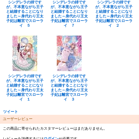
シンデレラの姉です
シンデレラの姉です
シンデレラの姉です
が、不本意ながら王子
が、不本意ながら王子
が、不本意ながら王子
と結婚することになり
と結婚することになり
と結婚することになり
ました～身代わり王太
ました～身代わり王太
ました～身代わり王太
子妃は離宮でスローラ
子妃は離宮でスローラ
子妃は離宮でスローラ
イ ５
イ ７
イ ２
シンデレラの姉です
シンデレラの姉です
が、不本意ながら王子
が、不本意ながら王子
と結婚することになり
と結婚することになり
ました～身代わり王太
ました～身代わり王太
子妃は離宮でスローラ
子妃は離宮でスローラ
イ １
イ ３
ツイート
ユーザーレビュー
この商品に寄せられたカスタマーレビューはまだありません。
レビューを評価するには
ログイン
が必要です。