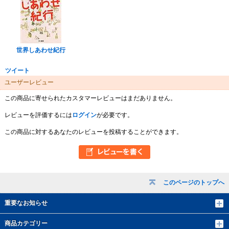
世界しあわせ紀行
ツイート
ユーザーレビュー
この商品に寄せられたカスタマーレビューはまだありません。
レビューを評価するには
ログイン
が必要です。
この商品に対するあなたのレビューを投稿することができます。
このページのトップへ
重要なお知らせ
商品カテゴリー