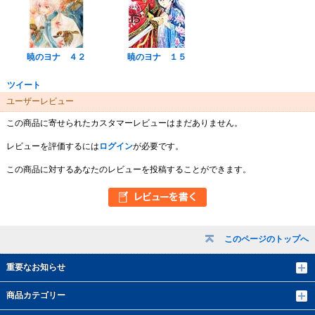
暁のヨナ ４２
暁のヨナ １５
ツイート
ユーザーレビュー
この商品に寄せられたカスタマーレビューはまだありません。
レビューを評価するには
ログイン
が必要です。
この商品に対するあなたのレビューを投稿することができます。
このページのトップへ
重要なお知らせ
商品カテゴリー