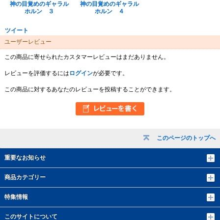
神の目覚めのギャラル
神の目覚めのギャラル
ホルン ３
ホルン ４
ツイート
ユーザーレビュー
この商品に寄せられたカスタマーレビューはまだありません。
レビューを評価するには
ログイン
が必要です。
この商品に対するあなたのレビューを投稿することができます。
このページのトップへ
重要なお知らせ
商品カテゴリー
特集情報
このサイトについて