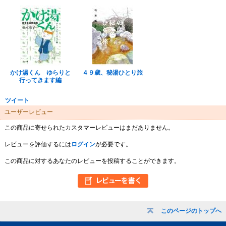
かけ湯くん ゆらりと
４９歳、秘湯ひとり旅
行ってきます編
ツイート
ユーザーレビュー
この商品に寄せられたカスタマーレビューはまだありません。
レビューを評価するには
ログイン
が必要です。
この商品に対するあなたのレビューを投稿することができます。
このページのトップへ