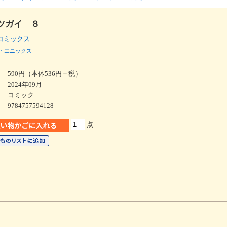
ツガイ ８
コミックス
・エニックス
590円（本体536円＋税）
2024年09月
コミック
9784757594128
点