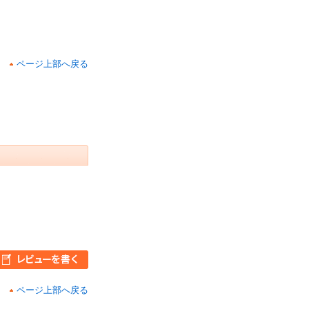
ページ上部へ戻る
ページ上部へ戻る