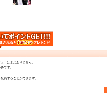
ビューはまだありません。
必要です。
を投稿することができます。