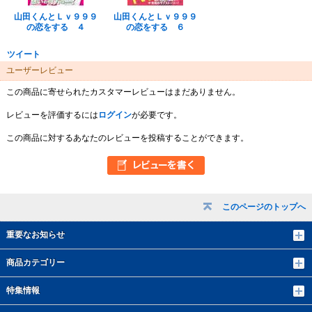
山田くんとＬｖ９９９
山田くんとＬｖ９９９
の恋をする ４
の恋をする ６
ツイート
ユーザーレビュー
この商品に寄せられたカスタマーレビューはまだありません。
レビューを評価するには
ログイン
が必要です。
この商品に対するあなたのレビューを投稿することができます。
このページのトップへ
重要なお知らせ
商品カテゴリー
特集情報