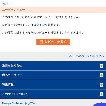
ツイート
ユーザーレビュー
この商品に寄せられたカスタマーレビューはまだありません。
レビューを評価するには
ログイン
が必要です。
この商品に対するあなたのレビューを投稿することができます。
このページのトップへ
重要なお知らせ
商品カテゴリー
特集情報
このサイトについて
Honya Club.comトップへ