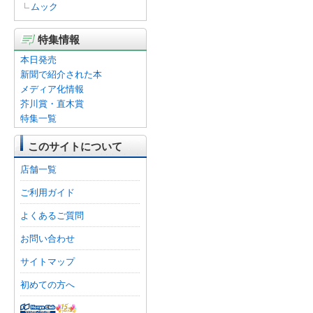
ムック
特集情報
本日発売
新聞で紹介された本
メディア化情報
芥川賞・直木賞
特集一覧
このサイトについて
店舗一覧
ご利用ガイド
よくあるご質問
お問い合わせ
サイトマップ
初めての方へ