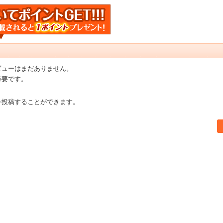
ビューはまだありません。
必要です。
を投稿することができます。