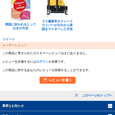
３０歳高卒タクシード
英語に好かれるとって
ライバーがゼロから英
おきの方法
語をマスターした方法
ツイート
ユーザーレビュー
この商品に寄せられたカスタマーレビューはまだありません。
レビューを評価するには
ログイン
が必要です。
この商品に対するあなたのレビューを投稿することができます。
このページのトップへ
重要なお知らせ