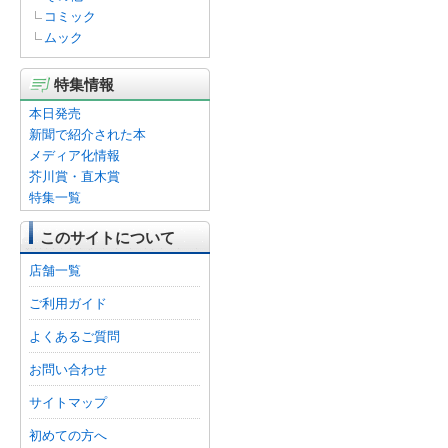
コミック
ムック
特集情報
本日発売
新聞で紹介された本
メディア化情報
芥川賞・直木賞
特集一覧
このサイトについて
店舗一覧
ご利用ガイド
よくあるご質問
お問い合わせ
サイトマップ
初めての方へ