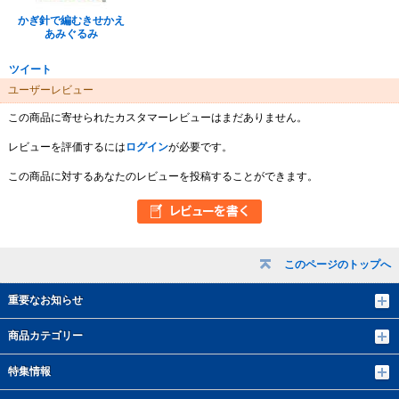
かぎ針で編むきせかえ
あみぐるみ
ツイート
ユーザーレビュー
この商品に寄せられたカスタマーレビューはまだありません。
レビューを評価するには
ログイン
が必要です。
この商品に対するあなたのレビューを投稿することができます。
このページのトップへ
重要なお知らせ
商品カテゴリー
特集情報