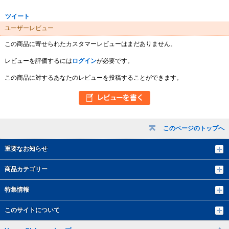
ツイート
ユーザーレビュー
この商品に寄せられたカスタマーレビューはまだありません。
レビューを評価するには
ログイン
が必要です。
この商品に対するあなたのレビューを投稿することができます。
このページのトップへ
重要なお知らせ
商品カテゴリー
特集情報
このサイトについて