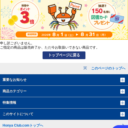
申し訳ございません。
ご指定の商品は販売終了か、ただ今お取扱いできない商品です。
このページのトップへ
重要なお知らせ
商品カテゴリー
特集情報
このサイトについて
Honya Club.comトップへ