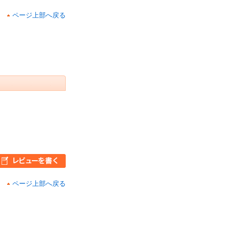
ページ上部へ戻る
ページ上部へ戻る