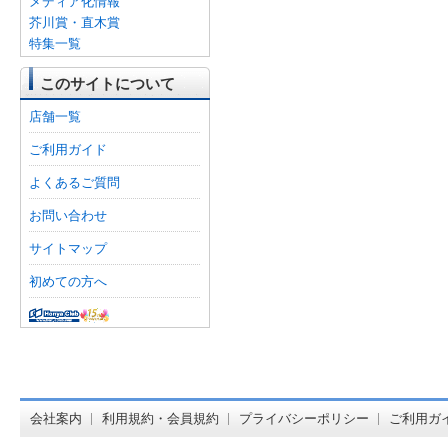
メディア化情報
芥川賞・直木賞
特集一覧
このサイトについて
店舗一覧
ご利用ガイド
よくあるご質問
お問い合わせ
サイトマップ
初めての方へ
オンライン
会社案内
利用規約・会員規約
プライバシーポリシー
ご利用ガ