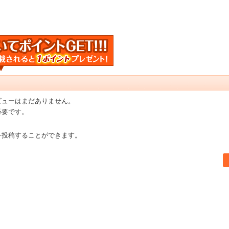
ビューはまだありません。
必要です。
を投稿することができます。