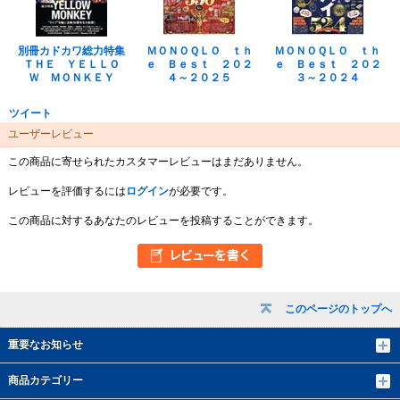
別冊カドカワ総力特集
ＭＯＮＯＱＬＯ ｔｈ
ＭＯＮＯＱＬＯ ｔｈ
ＴＨＥ ＹＥＬＬＯ
ｅ Ｂｅｓｔ ２０２
ｅ Ｂｅｓｔ ２０２
Ｗ ＭＯＮＫＥＹ
４～２０２５
３～２０２４
ツイート
ユーザーレビュー
この商品に寄せられたカスタマーレビューはまだありません。
レビューを評価するには
ログイン
が必要です。
この商品に対するあなたのレビューを投稿することができます。
このページのトップへ
重要なお知らせ
商品カテゴリー