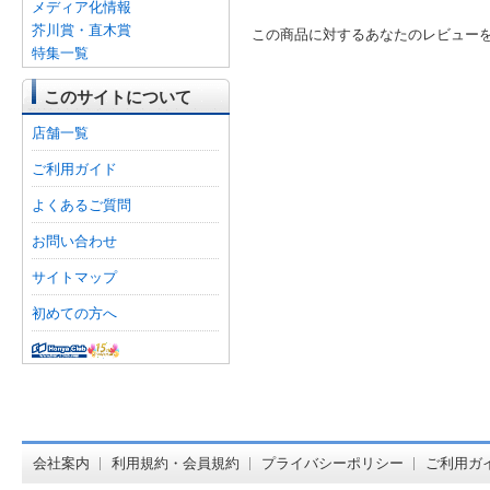
メディア化情報
芥川賞・直木賞
この商品に対するあなたのレビュー
特集一覧
このサイトについて
店舗一覧
ご利用ガイド
よくあるご質問
お問い合わせ
サイトマップ
初めての方へ
オンライン
会社案内
利用規約・会員規約
プライバシーポリシー
ご利用ガ