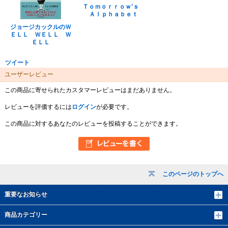
Ｔｏｍｏｒｒｏｗ’ｓ
Ａｌｐｈａｂｅｔ
ジョージカックルのＷ
ＥＬＬ ＷＥＬＬ Ｗ
ＥＬＬ
ツイート
ユーザーレビュー
この商品に寄せられたカスタマーレビューはまだありません。
レビューを評価するには
ログイン
が必要です。
この商品に対するあなたのレビューを投稿することができます。
このページのトップへ
重要なお知らせ
商品カテゴリー