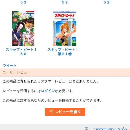
５３
５２
５１
スキップ・ビート！
スキップ・ビート！
５０
第２１巻
ツイート
ユーザーレビュー
この商品に寄せられたカスタマーレビューはまだありません。
レビューを評価するには
ログイン
が必要です。
この商品に対するあなたのレビューを投稿することができます。
このページのトップへ