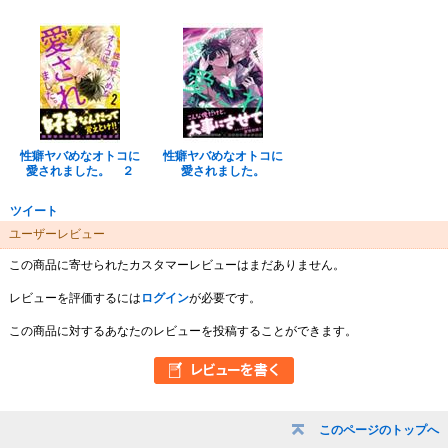
性癖ヤバめなオトコに
性癖ヤバめなオトコに
愛されました。 ２
愛されました。
ツイート
ユーザーレビュー
この商品に寄せられたカスタマーレビューはまだありません。
レビューを評価するには
ログイン
が必要です。
この商品に対するあなたのレビューを投稿することができます。
このページのトップへ