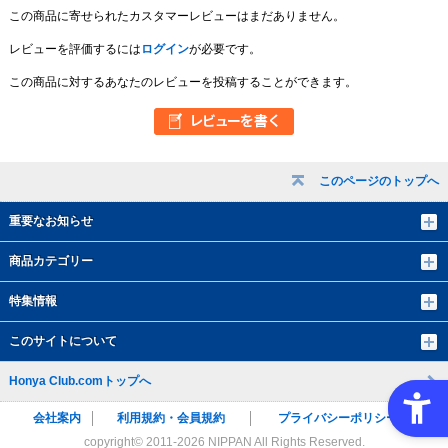
この商品に寄せられたカスタマーレビューはまだありません。
レビューを評価するには
ログイン
が必要です。
この商品に対するあなたのレビューを投稿することができます。
このページのトップへ
重要なお知らせ
商品カテゴリー
特集情報
このサイトについて
Honya Club.comトップへ
会社案内
利用規約・会員規約
プライバシーポリシー
copyright© 2011-
2026 NIPPAN All Rights Reserved.